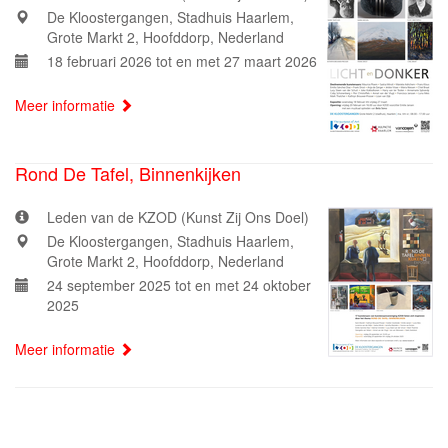
De Kloostergangen, Stadhuis Haarlem,
Grote Markt 2, Hoofddorp, Nederland
18 februari 2026 tot en met 27 maart 2026
Meer informatie
Rond De Tafel, Binnenkijken
Leden van de KZOD (Kunst Zij Ons Doel)
De Kloostergangen, Stadhuis Haarlem,
Grote Markt 2, Hoofddorp, Nederland
24 september 2025 tot en met 24 oktober
2025
Meer informatie