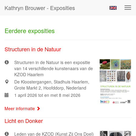
Kathryn Brouwer - Exposities
Tog
navi
Eerdere exposities
Structuren in de Natuur
Structuren in de Natuur is een expositie
van 14 verschillende kunstenaars van de
KZOD Haarlem
De Kloostergangen, Stadhuis Haarlem,
Grote Markt 2, Hoofddorp, Nederland
1 april 2026 tot en met 8 mei 2026
Meer informatie
Licht en Donker
Leden van de KZOD (Kunst Zij Ons Doel)