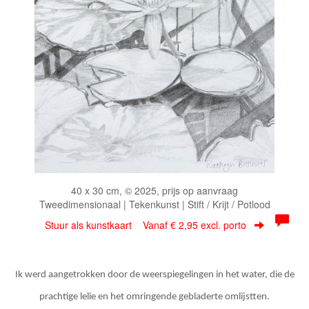
40 x 30 cm, © 2025, prijs op aanvraag
Tweedimensionaal | Tekenkunst | Stift / Krijt / Potlood
Stuur als kunstkaart
Vanaf € 2,95 excl. porto
Ik werd aangetrokken door de weerspiegelingen in het water, die de
prachtige lelie en het omringende gebladerte omlijstten.