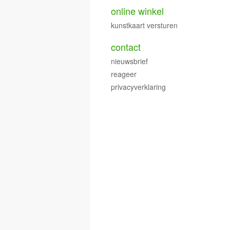
online winkel
kunstkaart versturen
contact
nieuwsbrief
reageer
privacyverklaring